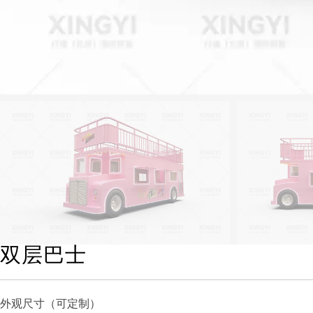
双层巴士
外观尺寸（可定制）