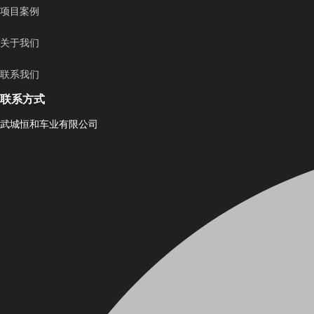
项目案例
关于我们
联系我们
联系方式
武城恒和车业有限公司