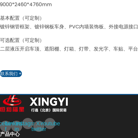
9000*2460*4760mm
基本配置（可定制）
镀锌钢管框架、镀锌钢板车身、PVC内墙装饰板、外接电源接
可选配置（可定制）
二层液压开启车顶、遮阳棚、灯箱、灯带、发光字、车贴、平台
联系我们 +
cebook-
Linkedin-
Instagram
X-
Youtube
f
in
twitter
产品中心