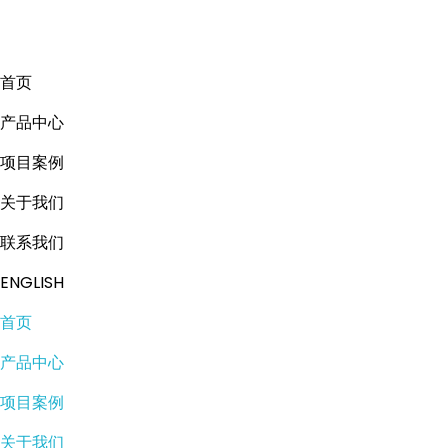
首页
产品中心
项目案例
关于我们
联系我们
ENGLISH
首页
产品中心
项目案例
关于我们