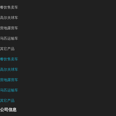
餐饮售卖车
高尔夫球车
营地露营车
马匹运输车
其它产品
餐饮售卖车
高尔夫球车
营地露营车
马匹运输车
其它产品
公司信息