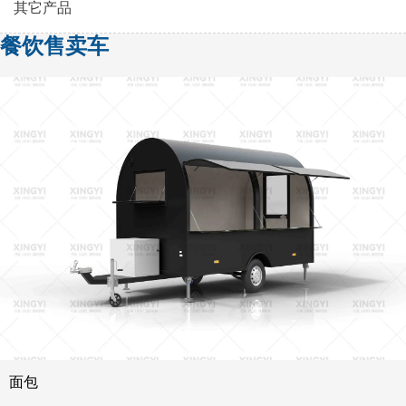
其它产品
餐饮售卖车
面包