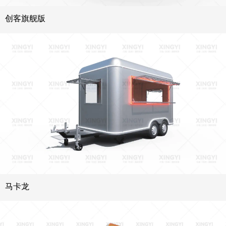
创客旗舰版
马卡龙