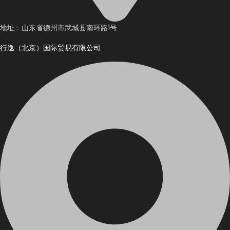
地址：山东省德州市武城县南环路1号
行逸（北京）国际贸易有限公司