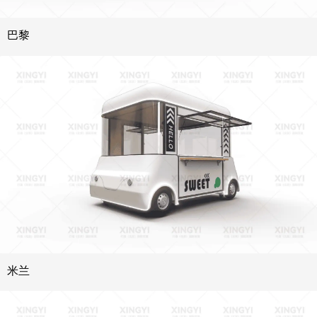
巴黎
米兰