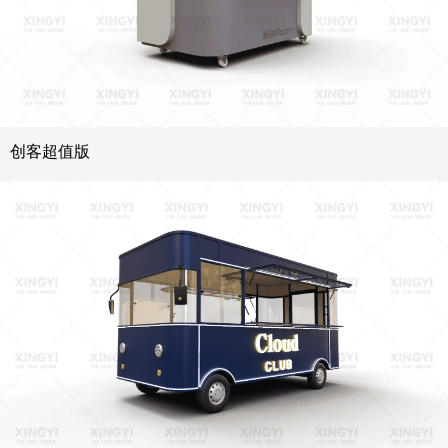
创客超值版