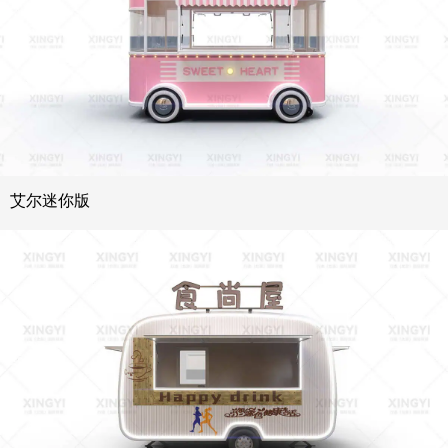
艾尔迷你版