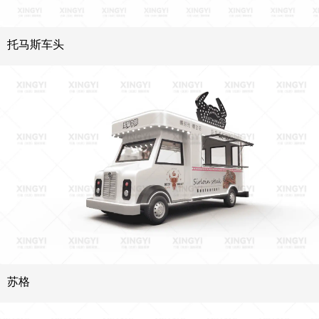
托马斯车头
苏格