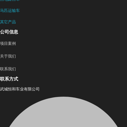
马匹运输车
其它产品
公司信息
项目案例
关于我们
联系我们
联系方式
武城恒和车业有限公司