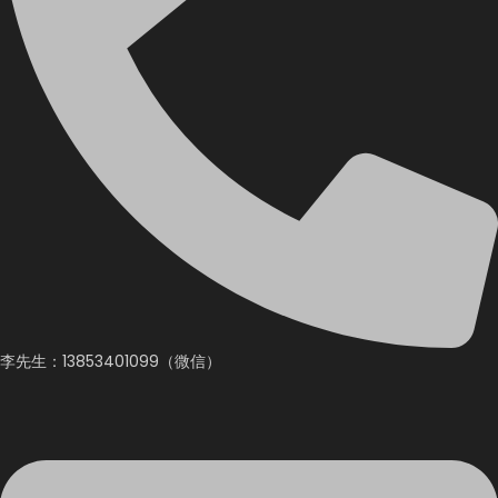
李先生：13853401099（微信）