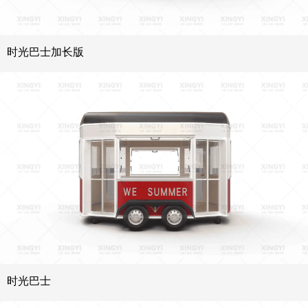
时光巴士加长版
时光巴士