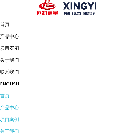
首页
产品中心
项目案例
关于我们
联系我们
ENGLISH
首页
产品中心
项目案例
关于我们