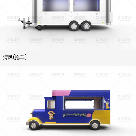
清风(拖车)