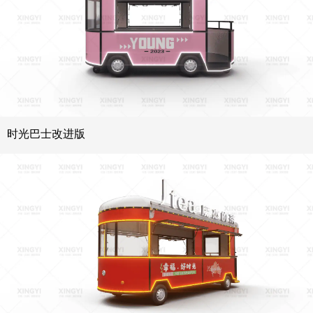
时光巴士改进版