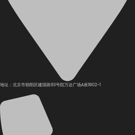
地址：北京市朝阳区建国路93号院万达广场A座1802-1