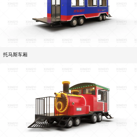
托马斯车厢