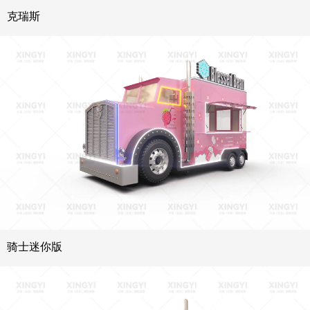
克瑞斯
骑士迷你版