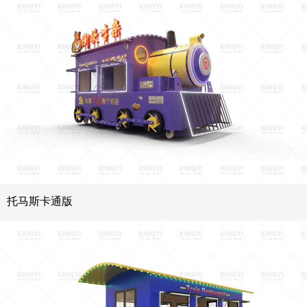
托马斯卡通版